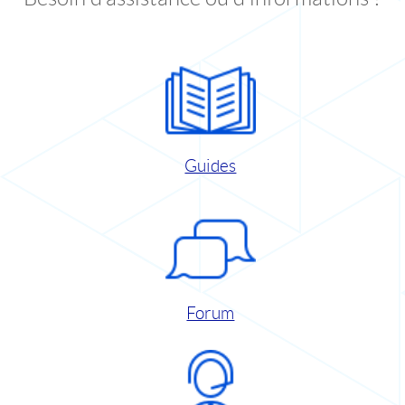
Guides
Forum