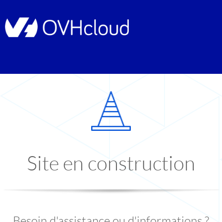
Site en construction
Besoin d'assistance ou d'informations ?